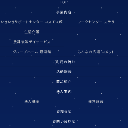
TOP
事業内容
いきいきサポートセンター コスモス館
ワークセンター ステラ
生活介護
放課後等デイサービス
グループホーム 銀河館
みんなの広場 コメット
ご利用の流れ
活動報告
商品紹介
法人案内
法人概要
運営施設
お知らせ
お問い合わせ