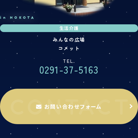
in HOKOTA
生活介護
みんなの広場
コメット
TEL.
0291-37-5163
お問い合わせフォーム