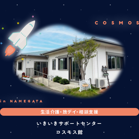
COSMO
in NAMEGATA
生活介護・放デイ・相談支援
いきいきサポートセンター
コスモス館