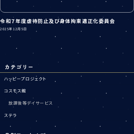
令和７年度虐待防止及び身体拘束適正化委員会
2025年12月5日
カテゴリー
ハッピープロジェクト
コスモス館
放課後等デイサービス
ステラ