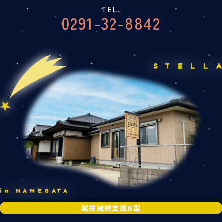
TEL.
0291-32-8842
STELL
in NAMEGATA
就労継続支援B型