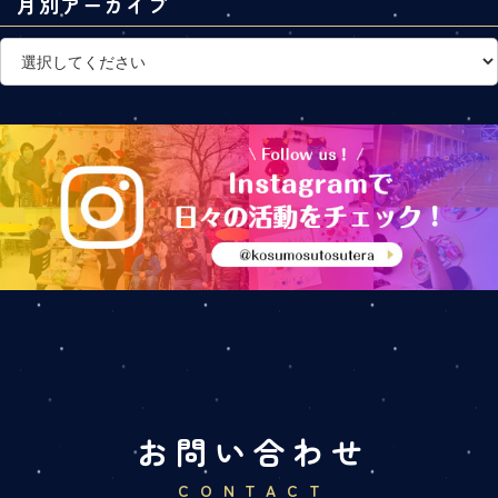
月別アーカイブ
お問い合わせ
CONTACT