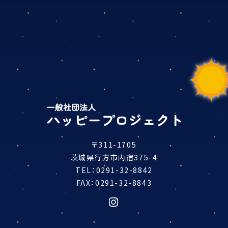
〒311-1705
茨城県行方市内宿375-4
TEL：0291-32-8842
FAX：0291-32-8843