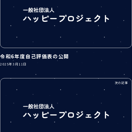
令和6年度自己評価表の公開
2025年3月11日
次の記事